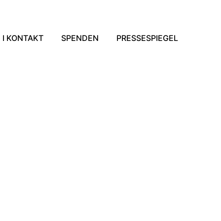
I KONTAKT
SPENDEN
PRESSESPIEGEL