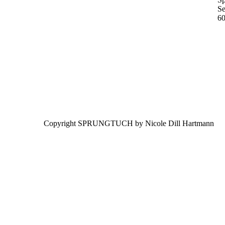
Se
6
Copyright SPRUNGTUCH by Nicole Dill Hartmann