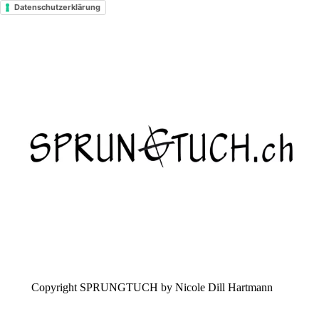
Datenschutzerklärung
Copyright SPRUNGTUCH by Nicole Dill Hartmann